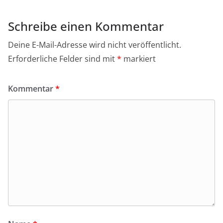
Schreibe einen Kommentar
Deine E-Mail-Adresse wird nicht veröffentlicht.
Erforderliche Felder sind mit
*
markiert
Kommentar
*