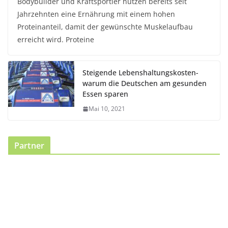
Bodybuilder und Kraftsportler nutzen bereits seit
Jahrzehnten eine Ernährung mit einem hohen
Proteinanteil, damit der gewünschte Muskelaufbau
erreicht wird. Proteine
Steigende Lebenshaltungskosten-
warum die Deutschen am gesunden
Essen sparen
Mai 10, 2021
Partner