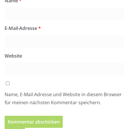
Name
*
E-Mail-Adresse
*
Website
Name, E-Mail-Adresse und Website in diesem Browser
für meinen nächsten Kommentar speichern.