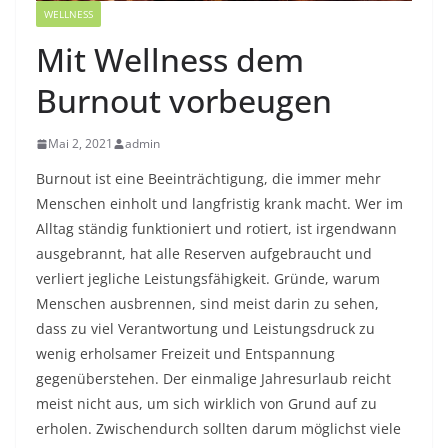
WELLNESS
Mit Wellness dem
Burnout vorbeugen
Mai 2, 2021
admin
Burnout ist eine Beeinträchtigung, die immer mehr
Menschen einholt und langfristig krank macht. Wer im
Alltag ständig funktioniert und rotiert, ist irgendwann
ausgebrannt, hat alle Reserven aufgebraucht und
verliert jegliche Leistungsfähigkeit. Gründe, warum
Menschen ausbrennen, sind meist darin zu sehen,
dass zu viel Verantwortung und Leistungsdruck zu
wenig erholsamer Freizeit und Entspannung
gegenüberstehen. Der einmalige Jahresurlaub reicht
meist nicht aus, um sich wirklich von Grund auf zu
erholen. Zwischendurch sollten darum möglichst viele