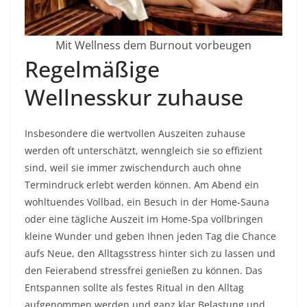
Mit Wellness dem Burnout vorbeugen
Regelmäßige
Wellnesskur zuhause
Insbesondere die wertvollen Auszeiten zuhause
werden oft unterschätzt, wenngleich sie so effizient
sind, weil sie immer zwischendurch auch ohne
Termindruck erlebt werden können. Am Abend ein
wohltuendes Vollbad, ein Besuch in der Home-Sauna
oder eine tägliche Auszeit im Home-Spa vollbringen
kleine Wunder und geben Ihnen jeden Tag die Chance
aufs Neue, den Alltagsstress hinter sich zu lassen und
den Feierabend stressfrei genießen zu können. Das
Entspannen sollte als festes Ritual in den Alltag
aufgenommen werden und ganz klar Belastung und