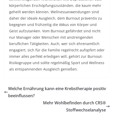
körperlichen Erschöpfungszuständen, die kaum mehr
geheilt werden können. Wellnessanwendungen sind
daher der ideale Ausgleich, dem Burnout präventiv zu
begegnen und frühzeitig die Akkus von Körper und
Geist aufzutanken. Vom Burnout gefährdet sind nicht
nur Manager oder Menschen mit anstrengenden
beruflichen Tätigkeiten. Auch, wer sich ehrenamtlich
engagiert, sich für die Familie regelrecht aufopfert oder
immer alles perfekt erledigen will, gehört zur Burnout-
Risikogruppe und sollte regelmäßig Sport und Wellness
als entspannenden Ausgleich genießen.
Welche Ernährung kann eine Krebstherapie positiv
beeinflussen?
Mehr Wohlbefinden durch CRS®
Stoffwechselanalyse