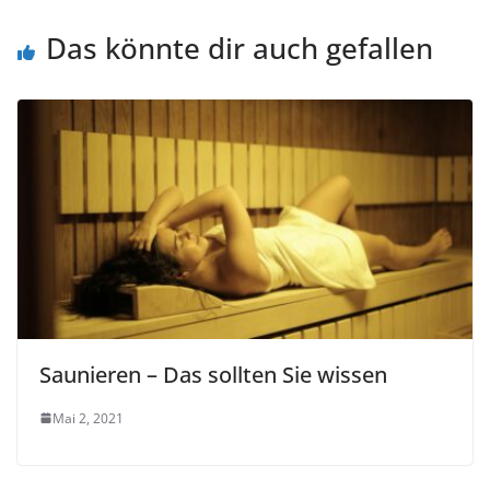
Das könnte dir auch gefallen
Saunieren – Das sollten Sie wissen
Mai 2, 2021