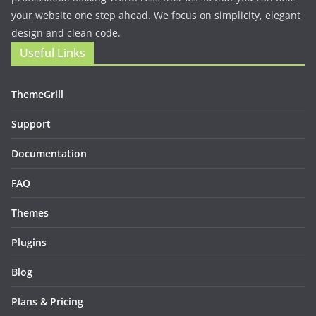
About Us
We love WordPress and we are here to provide you with
professional looking WordPress themes so that you can take
your website one step ahead. We focus on simplicity, elegant
design and clean code.
Useful Links
ThemeGrill