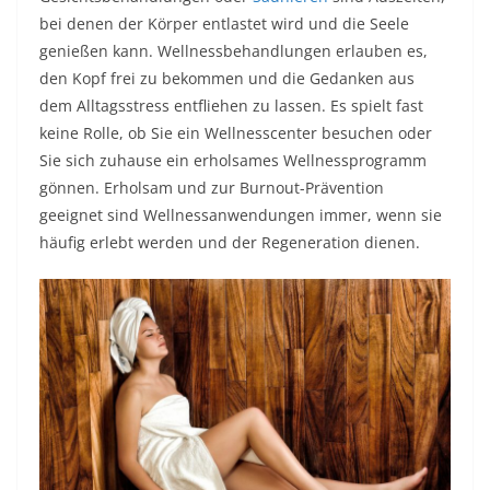
bei denen der Körper entlastet wird und die Seele
genießen kann. Wellnessbehandlungen erlauben es,
den Kopf frei zu bekommen und die Gedanken aus
dem Alltagsstress entfliehen zu lassen. Es spielt fast
keine Rolle, ob Sie ein Wellnesscenter besuchen oder
Sie sich zuhause ein erholsames Wellnessprogramm
gönnen. Erholsam und zur Burnout-Prävention
geeignet sind Wellnessanwendungen immer, wenn sie
häufig erlebt werden und der Regeneration dienen.