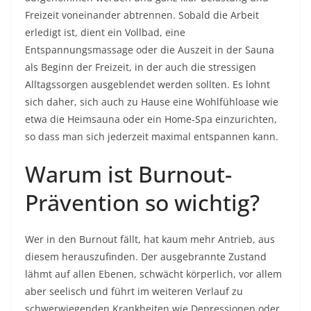
Freizeit voneinander abtrennen. Sobald die Arbeit
erledigt ist, dient ein Vollbad, eine
Entspannungsmassage oder die Auszeit in der Sauna
als Beginn der Freizeit, in der auch die stressigen
Alltagssorgen ausgeblendet werden sollten. Es lohnt
sich daher, sich auch zu Hause eine Wohlfühloase wie
etwa die Heimsauna oder ein Home-Spa einzurichten,
so dass man sich jederzeit maximal entspannen kann.
Warum ist Burnout-
Prävention so wichtig?
Wer in den Burnout fällt, hat kaum mehr Antrieb, aus
diesem herauszufinden. Der ausgebrannte Zustand
lähmt auf allen Ebenen, schwächt körperlich, vor allem
aber seelisch und führt im weiteren Verlauf zu
schwerwiegenden Krankheiten wie Depressionen oder