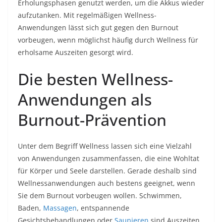
Erholungsphasen genutzt werden, um die Akkus wieder
aufzutanken. Mit regelmäßigen Wellness-
Anwendungen lässt sich gut gegen den Burnout
vorbeugen, wenn möglichst häufig durch Wellness für
erholsame Auszeiten gesorgt wird.
Die besten Wellness-
Anwendungen als
Burnout-Prävention
Unter dem Begriff Wellness lassen sich eine Vielzahl
von Anwendungen zusammenfassen, die eine Wohltat
für Körper und Seele darstellen. Gerade deshalb sind
Wellnessanwendungen auch bestens geeignet, wenn
Sie dem Burnout vorbeugen wollen. Schwimmen,
Baden,
Massagen
, entspannende
Gesichtsbehandlungen oder
Saunieren
sind Auszeiten,