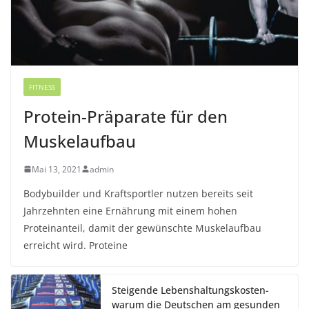
FITNESS
Protein-Präparate für den
Muskelaufbau
Mai 13, 2021
admin
Bodybuilder und Kraftsportler nutzen bereits seit
Jahrzehnten eine Ernährung mit einem hohen
Proteinanteil, damit der gewünschte Muskelaufbau
erreicht wird. Proteine
Steigende Lebenshaltungskosten-
warum die Deutschen am gesunden